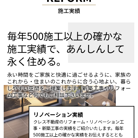
施工実績
毎年500施工以上の確かな
施工実績で、あんしんして
永く住める。
永い時間をご家族と快適に過ごせるように、家族の
これから・住まいのこれからに合う心地よい、暮ら
しやすい空間をご提案します。新築工事やリフォー
ム工事など何でもご相談下さいませ。
リノベーション実績
クレス不動産のリフォーム・リノベーション工
事・新築工事の実績をご紹介いたします。毎年
500施工以上の確かな実績をお伝えするととも