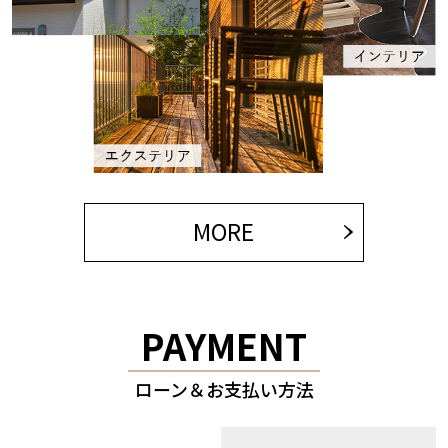
MORE
PAYMENT
ローン＆お支払い方法