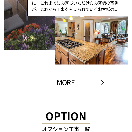
に、これまでにお喜びいただけたお客様の事例
が、これから工事を考えられているお客様の...
MORE
OPTION
オプション工事一覧