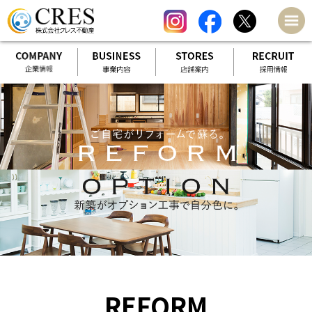
REFORM