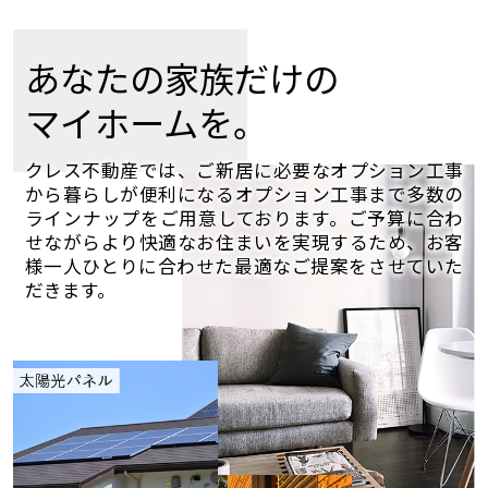
あなたの家族だけの
マイホームを。
クレス不動産では、ご新居に必要なオプション工事
から暮らしが便利になるオプション工事まで多数の
ラインナップをご用意しております。ご予算に合わ
せながらより快適なお住まいを実現するため、お客
様一人ひとりに合わせた最適なご提案をさせていた
だきます。