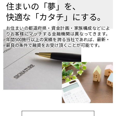
住まいの「夢」を、
快適な「カタチ」にする。
お住まいの都道府県・資金計画・家族構成などによ
りお客様にマッチする金融機関は異なってきます。
年間500施行以上の実績を誇る当社であれば、最新・
最良の条件で融資をお受け頂くことが可能です。