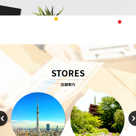
STORES
店舗案内