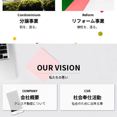
Condominium
Reform
分譲事業
リフォーム事業
街を、造る。
個性を、造る。
OUR VISION
私たちの思い
COMPANY
CSR
会社概要
社会奉仕活動
クレス不動産について
社会のために出来る事