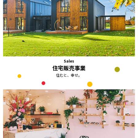
Sales
住宅販売事業
住むと、幸せ。