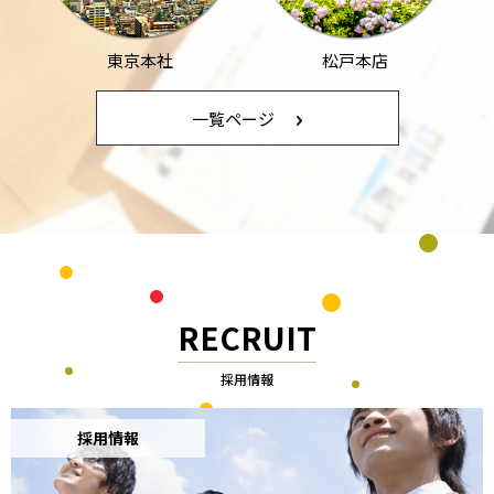
東京本社
松戸本店
一覧ページ
RECRUIT
採用情報
採用情報