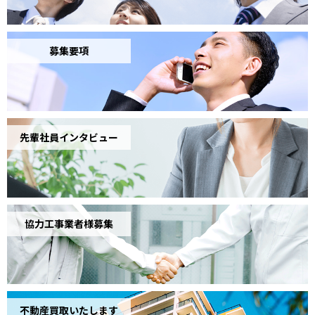
募集要項
先輩社員インタビュー
協力工事業者様募集
不動産買取いたします