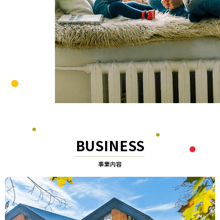
BUSINESS
事業内容