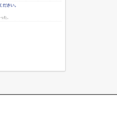
ください。
った。