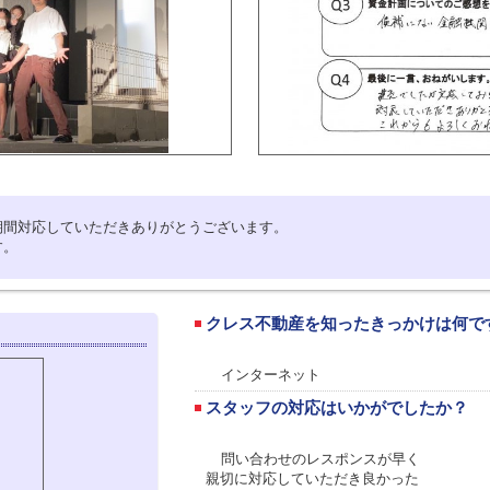
期間対応していただきありがとうございます。
す。
クレス不動産を知ったきっかけは何で
インターネット
スタッフの対応はいかがでしたか？
問い合わせのレスポンスが早く
親切に対応していただき良かった