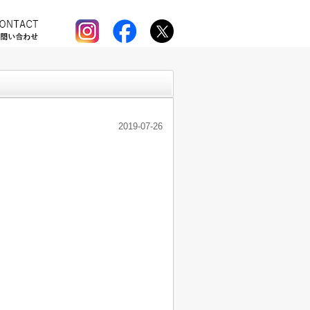
2019-07-26