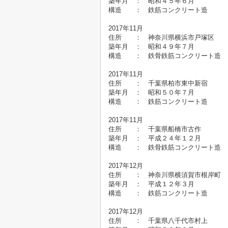
築年月 ： 昭和４５年
構造 ： 鉄筋コンクリート造
2017年11月
住所 ： 神奈川県横浜市戸塚
築年月 ： 昭和４９年７
構造 ： 鉄骨鉄筋コンクリート
2017年11月
住所 ： 千葉県柏市東中新
築年月 ： 昭和５０年
構造 ： 鉄筋コンクリート造
2017年11月
住所 ： 千葉県船橋市古
築年月 ： 平成２４年１２月
構造 ： 鉄骨鉄筋コンクリート
2017年12月
住所 ： 神奈川県横須賀市根
築年月 ： 平成１２年３
構造 ： 鉄筋コンクリート造
2017年12月
住所 ： 千葉県八千代市