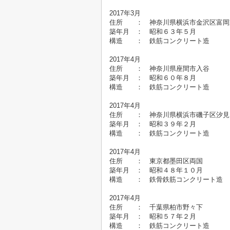
2017年3月
住所 ： 神奈川県横浜市金沢区
築年月 ： 昭和６３年５
構造 ： 鉄筋コンクリート造
2017年4月
住所 ： 神奈川県座間市
築年月 ： 昭和６０年８
構造 ： 鉄筋コンクリート造
2017年4月
住所 ： 神奈川県横浜市磯子
築年月 ： 昭和３９年２
構造 ： 鉄筋コンクリート造
2017年4月
住所 ： 東京都墨田区両国
築年月 ： 昭和４８年１
構造 ： 鉄骨鉄筋コンクリート
2017年4月
住所 ： 千葉県柏市野々
築年月 ： 昭和５７年２
構造 ： 鉄筋コンクリート造