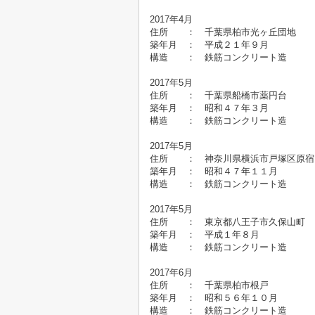
2017年4月
住所 ： 千葉県柏市光ヶ丘
築年月 ： 平成２１年９
構造 ： 鉄筋コンクリート造
2017年5月
住所 ： 千葉県船橋市薬
築年月 ： 昭和４７年３
構造 ： 鉄筋コンクリート造
2017年5月
住所 ： 神奈川県横浜市戸塚
築年月 ： 昭和４７年１
構造 ： 鉄筋コンクリート造
2017年5月
住所 ： 東京都八王子市久保
築年月 ： 平成１年８
構造 ： 鉄筋コンクリート造
2017年6月
住所 ： 千葉県柏市根戸
築年月 ： 昭和５６年１
構造 ： 鉄筋コンクリート造