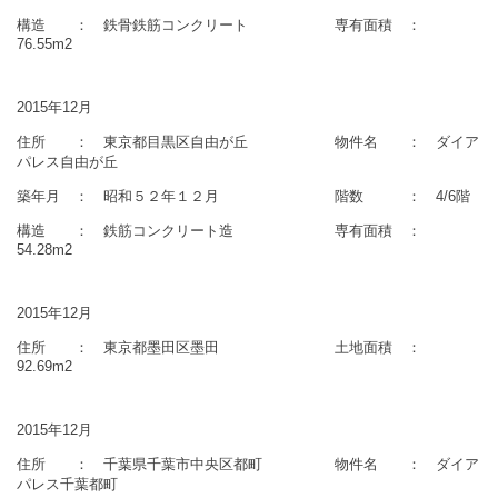
構造 ： 鉄骨鉄筋コンクリート 専有面積 ：
76.55m2
2015年12月
住所 ： 東京都目黒区自由が丘 物件名 ： ダイア
パレス自由が丘
築年月 ： 昭和５２年１２月 階数 ： 4/6階
構造 ： 鉄筋コンクリート造 専有面積 ：
54.28m2
2015年12月
住所 ： 東京都墨田区墨田 土地面積 ：
92.69m2
2015年12月
住所 ： 千葉県千葉市中央区都町 物件名 ： ダイア
パレス千葉都町