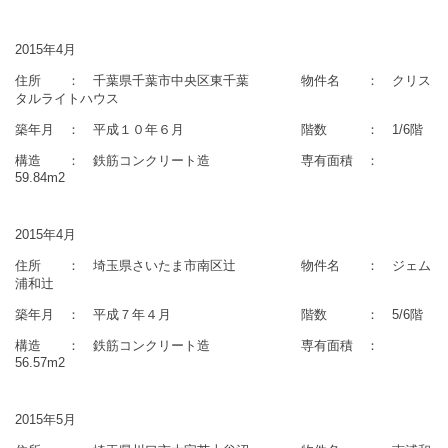
2015年4月
住所 ： 千葉県千葉市中央区東千葉 物件名 ： クリス
タルライトハウス
築年月 ： 平成１０年６月 階数 ： 1/6階
構造 ： 鉄筋コンクリート造 専有面積 ：
59.84m2
2015年4月
住所 ： 埼玉県さいたま市南区辻 物件名 ： ジェム
浦和辻
築年月 ： 平成７年４月 階数 ： 5/6階
構造 ： 鉄筋コンクリート造 専有面積 ：
56.57m2
2015年5月