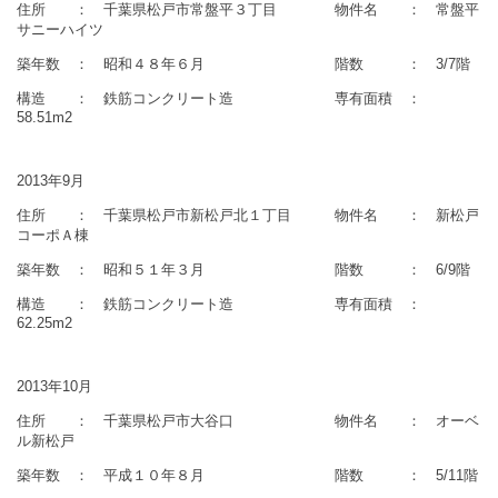
住所 ： 千葉県松戸市常盤平３丁目 物件名 ： 常盤平
サニーハイツ
築年数 ： 昭和４８年６月 階数 ： 3/7階
構造 ： 鉄筋コンクリート造 専有面積 ：
58.51m2
2013年9月
住所 ： 千葉県松戸市新松戸北１丁目 物件名 ： 新松戸
コーポＡ棟
築年数 ： 昭和５１年３月 階数 ： 6/9階
構造 ： 鉄筋コンクリート造 専有面積 ：
62.25m2
2013年10月
住所 ： 千葉県松戸市大谷口 物件名 ： オーベ
ル新松戸
築年数 ： 平成１０年８月 階数 ： 5/11階