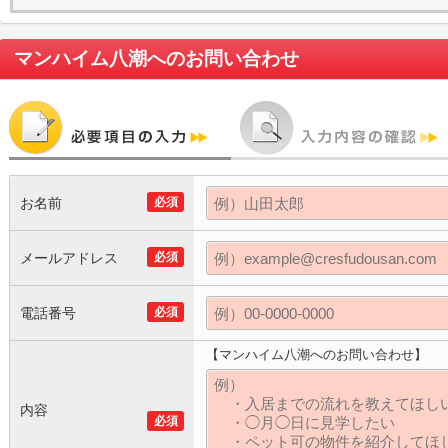
マンハイム八潮
へのお問い合わせ
お名前
必須
メールアドレス
必須
電話番号
必須
【マンハイム八潮へのお問い合わせ】
内容
必須