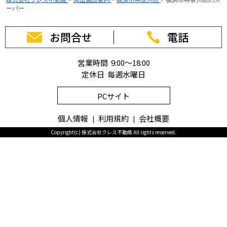
ーパー
お問合せ
電話
営業時間 9:00～18:00
定休日 毎週水曜日
PCサイト
個人情報
利用規約
会社概要
Copyright(c) 株式会社クレス不動産 All rights reserved.