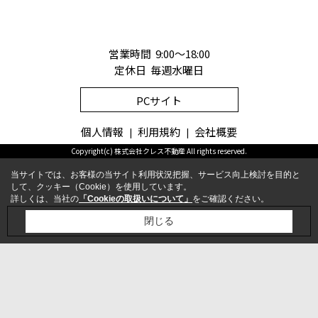
営業時間 9:00～18:00
定休日 毎週水曜日
PCサイト
個人情報
利用規約
会社概要
Copyright(c) 株式会社クレス不動産 All rights reserved.
当サイトでは、お客様の当サイト利用状況把握、サービス向上検討を目的と
して、クッキー（Cookie）を使用しています。
詳しくは、当社の
「Cookieの取扱いについて」
をご確認ください。
お問合せ
電話
閉じる