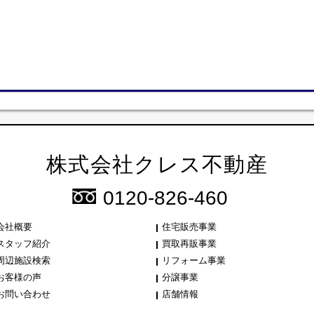
株式会社クレス不動産
0120-826-460
会社概要
住宅販売事業
スタッフ紹介
買取再販事業
周辺施設検索
リフォーム事業
お客様の声
分譲事業
お問い合わせ
店舗情報