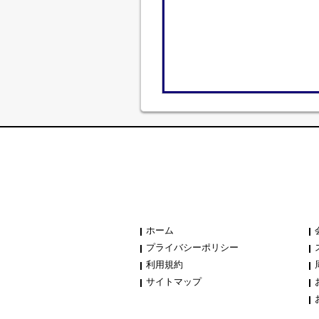
ホーム
プライバシーポリシー
利用規約
サイトマップ