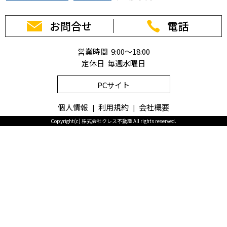
お問合せ
電話
営業時間 9:00～18:00
定休日 毎週水曜日
PCサイト
個人情報
利用規約
会社概要
Copyright(c) 株式会社クレス不動産 All rights reserved.