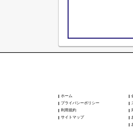
ホーム
プライバシーポリシー
利用規約
サイトマップ