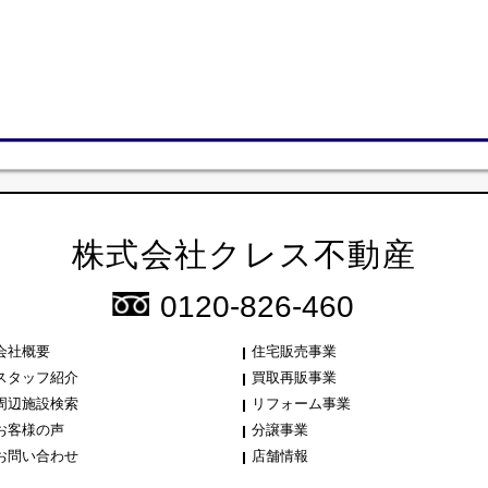
株式会社クレス不動産
0120-826-460
会社概要
住宅販売事業
スタッフ紹介
買取再販事業
周辺施設検索
リフォーム事業
お客様の声
分譲事業
お問い合わせ
店舗情報