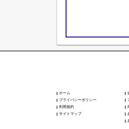
ホーム
プライバシーポリシー
利用規約
サイトマップ