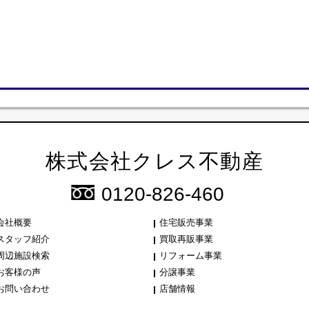
株式会社クレス不動産
0120-826-460
会社概要
住宅販売事業
スタッフ紹介
買取再販事業
周辺施設検索
リフォーム事業
お客様の声
分譲事業
お問い合わせ
店舗情報