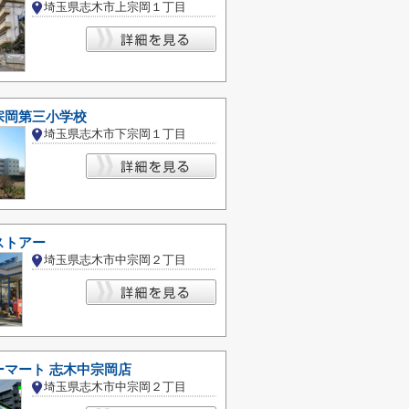
埼玉県志木市上宗岡１丁目
宗岡第三小学校
埼玉県志木市下宗岡１丁目
ストアー
埼玉県志木市中宗岡２丁目
ーマート 志木中宗岡店
埼玉県志木市中宗岡２丁目