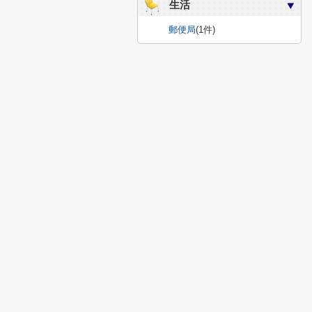
生活
郵便局
(1件)