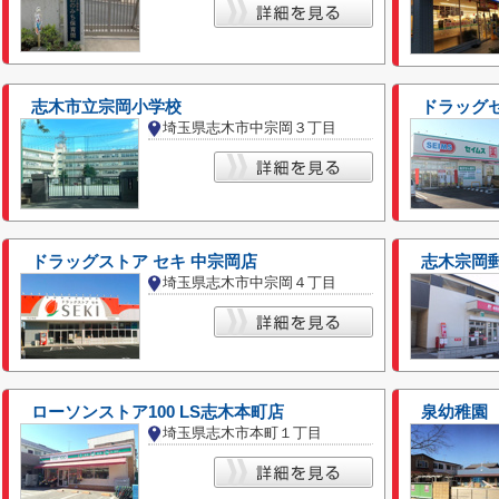
志木市立宗岡小学校
ドラッグ
埼玉県志木市中宗岡３丁目
ドラッグストア セキ 中宗岡店
志木宗岡
埼玉県志木市中宗岡４丁目
ローソンストア100 LS志木本町店
泉幼稚園
埼玉県志木市本町１丁目