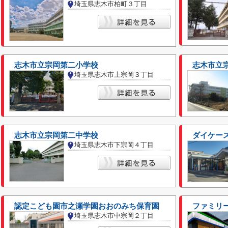
埼玉県志木市柏町３丁目
志木市立宗岡第二小学校
志木市立
埼玉県志木市上宗岡３丁目
志木市立宗岡第二中学校
ダイケー
埼玉県志木市下宗岡４丁目
認定こども園市之瀬学園おおのみち保育園
ファミリ
埼玉県志木市中宗岡２丁目