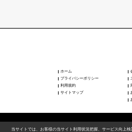
ホーム
プライバシーポリシー
利用規約
サイトマップ
当サイトでは、お客様の当サイト利用状況把握、サービス向上検討