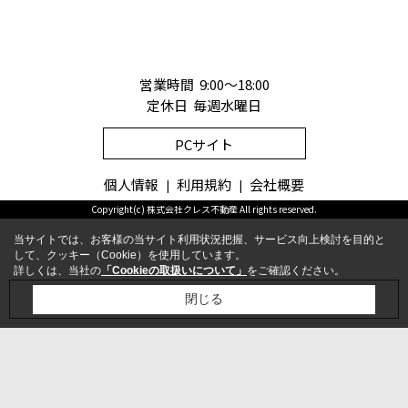
営業時間 9:00～18:00
定休日 毎週水曜日
PCサイト
個人情報
利用規約
会社概要
Copyright(c) 株式会社クレス不動産 All rights reserved.
当サイトでは、お客様の当サイト利用状況把握、サービス向上検討を目的と
して、クッキー（Cookie）を使用しています。
詳しくは、当社の
「Cookieの取扱いについて」
をご確認ください。
お問合せ
電話
閉じる