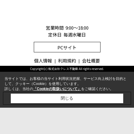
営業時間 9:00～18:00
定休日 毎週水曜日
PCサイト
個人情報
利用規約
会社概要
Copyright(c) 株式会社クレス不動産 All rights reserved.
当サイトでは、お客様の当サイト利用状況把握、サービス向上検討を目的と
して、クッキー（Cookie）を使用しています。
詳しくは、当社の
「Cookieの取扱いについて」
をご確認ください。
お問合せ
電話
閉じる