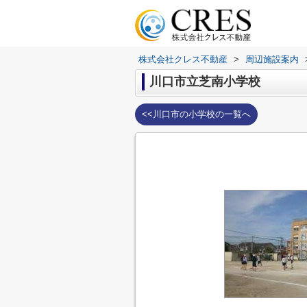
株式会社クレス不動産
>
周辺施設案内
川口市立芝南小学校
<<川口市の小学校の一覧へ