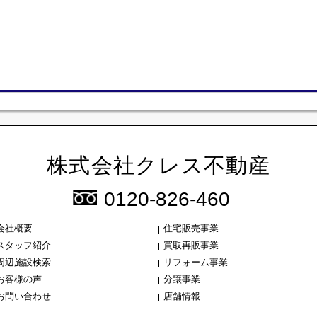
株式会社クレス不動産
0120-826-460
会社概要
住宅販売事業
スタッフ紹介
買取再販事業
周辺施設検索
リフォーム事業
お客様の声
分譲事業
お問い合わせ
店舗情報