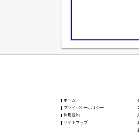
ホーム
プライバシーポリシー
利用規約
サイトマップ