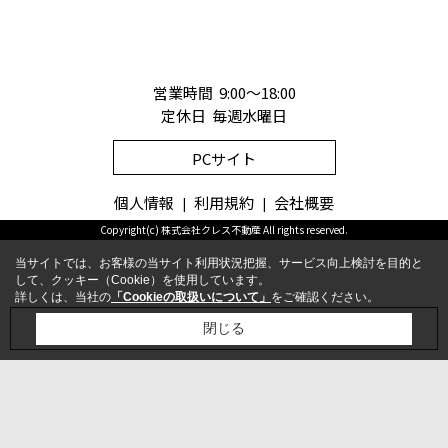
営業時間 9:00～18:00
定休日 毎週水曜日
PCサイト
個人情報
利用規約
会社概要
Copyright(c) 株式会社クレス不動産 All rights reserved.
当サイトでは、お客様の当サイト利用状況把握、サービス向上検討を目的と
して、クッキー（Cookie）を使用しています。
詳しくは、当社の
「Cookieの取扱いについて」
をご確認ください。
お問合せ
電話
閉じる