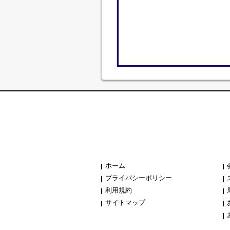
ホーム
プライバシーポリシー
利用規約
サイトマップ