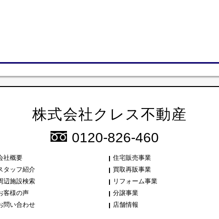
株式会社クレス不動産
0120-826-460
会社概要
住宅販売事業
スタッフ紹介
買取再販事業
周辺施設検索
リフォーム事業
お客様の声
分譲事業
お問い合わせ
店舗情報