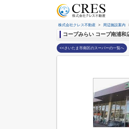
株式会社クレス不動産
>
周辺施設案内
コープみらい コープ南浦和
<<さいたま市南区のスーパーの一覧へ