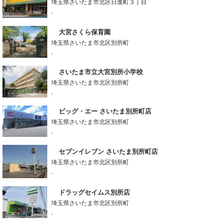
埼玉県さいたま市北区日進町３丁目
-
大宮さくら保育園
埼玉県さいたま市北区別所町
-
さいたま市立大宮別所小学校
埼玉県さいたま市北区別所町
-
ビッグ・エー さいたま別所町店
埼玉県さいたま市北区別所町
-
セブンイレブン さいたま別所町店
埼玉県さいたま市北区別所町
-
ドラッグセイムス別所店
埼玉県さいたま市北区別所町
-