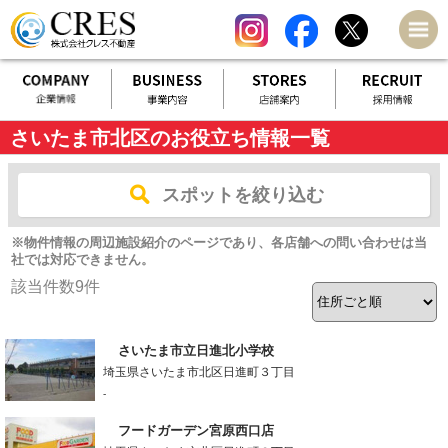
さいたま市北区のお役立ち情報一覧
スポットを絞り込む
※物件情報の周辺施設紹介のページであり、各店舗への問い合わせは当
社では対応できません。
該当件数
9
件
さいたま市立日進北小学校
埼玉県さいたま市北区日進町３丁目
-
フードガーデン宮原西口店