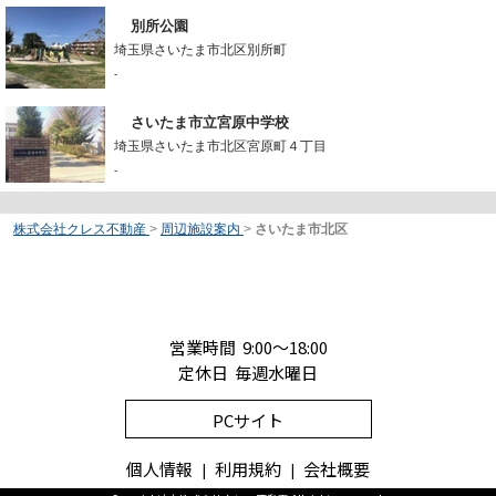
別所公園
埼玉県さいたま市北区別所町
-
さいたま市立宮原中学校
埼玉県さいたま市北区宮原町４丁目
-
株式会社クレス不動産
>
周辺施設案内
>
さいたま市北区
営業時間 9:00～18:00
定休日 毎週水曜日
PCサイト
個人情報
利用規約
会社概要