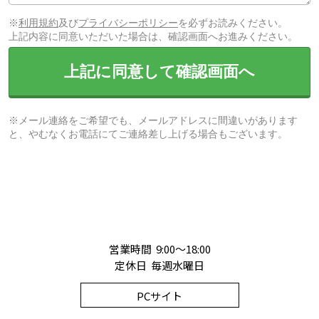
※
利用規約
及び
プライバシーポリシー
を必ずお読みください。
上記内容に同意いただいた場合は、確認画面へお進みください。
上記に同意して確認画面へ
※メール連絡をご希望でも、メールアドレスに間違いがあります
と、やむなくお電話にてご連絡差し上げる場合もございます。
営業時間 9:00～18:00
定休日 毎週水曜日
PCサイト