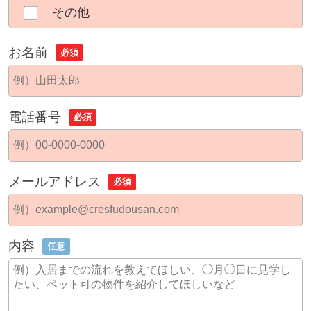
その他
お名前
必須
電話番号
必須
メールアドレス
必須
内容
任意